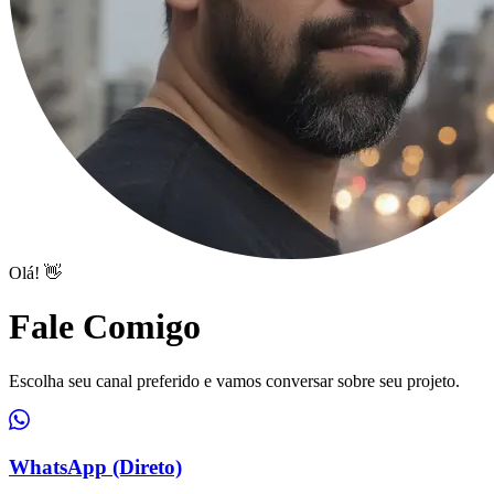
Olá! 👋
Fale Comigo
Escolha seu canal preferido e vamos conversar sobre seu projeto.
WhatsApp (Direto)